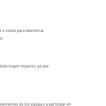
 o sedes para identificar
as.
endrán mayor impacto, ya sea
sentantes de los equipos a participar en