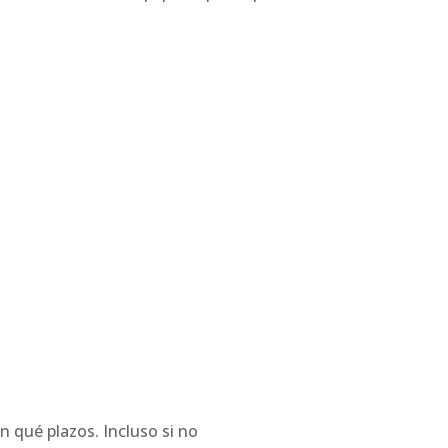
n qué plazos. Incluso si no