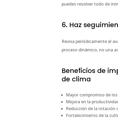
puedes resolver todo de inm
6. Haz seguimien
Revisa periódicamente el ava
proceso dinámico, no una ac
Beneficios de i
de clima
Mayor compromiso de los c
Mejora en la productivida
Reducción de la rotación d
Fortalecimiento de la cult