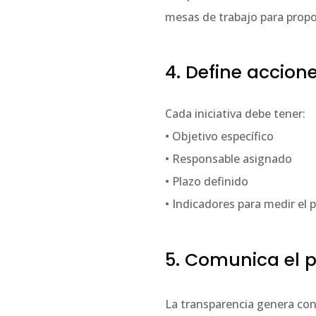
mesas de trabajo para propo
4. Define accion
Cada iniciativa debe tener:
• Objetivo específico
• Responsable asignado
• Plazo definido
• Indicadores para medir el 
5. Comunica el p
La transparencia genera conf