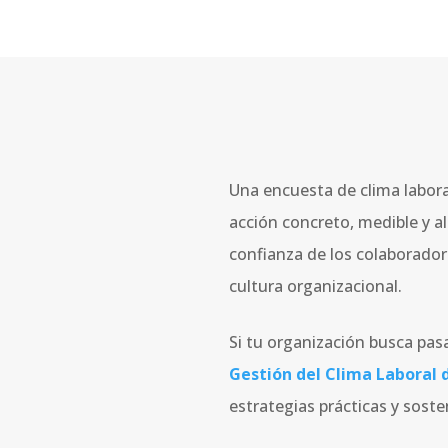
Una encuesta de clima labora
acción concreto, medible y al
confianza de los colaborador
cultura organizacional.
Si tu organización busca pasa
Gestión del Clima Laboral
estrategias prácticas y sost