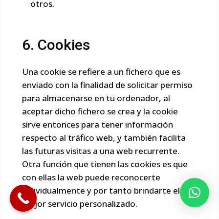
otros.
6. Cookies
Una cookie se refiere a un fichero que es
enviado con la finalidad de solicitar permiso
para almacenarse en tu ordenador, al
aceptar dicho fichero se crea y la cookie
sirve entonces para tener información
respecto al tráfico web, y también facilita
las futuras visitas a una web recurrente.
Otra función que tienen las cookies es que
con ellas la web puede reconocerte
individualmente y por tanto brindarte el
mejor servicio personalizado.