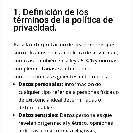
Definición de los
términos de la política de
privacidad.
Para la interpretación de los términos que
son utilizados en esta política de privacidad,
como así también en la ley 25.326 y normas
complementarias, se efectúan a
continuación las siguientes definiciones:
Datos personales:
Información de
cualquier tipo referida a personas físicas o
de existencia ideal determinadas o
determinables.
Datos sensibles:
Datos personales que
revelan origen racial y étnico, opiniones
políticas, convicciones religiosas,