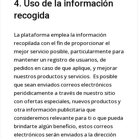
4. Uso de la información
recogida
La plataforma emplea la información
recopilada con el fin de proporcionar el
mejor servicio posible, particularmente para
mantener un registro de usuarios, de
pedidos en caso de que aplique, y mejorar
nuestros productos y servicios. Es posible
que sean enviados correos electrónicos
periódicamente a través de nuestro sitio
con ofertas especiales, nuevos productos y
otra información publicitaria que
consideremos relevante para ti o que pueda
brindarte algún beneficio, estos correos
electrónicos serán enviados a la dirección