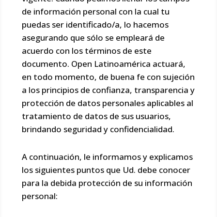
de información personal con la cual tu
puedas ser identificado/a, lo hacemos
asegurando que sólo se empleará de
acuerdo con los términos de este
documento. Open Latinoamérica actuará,
en todo momento, de buena fe con sujeción
a los principios de confianza, transparencia y
protección de datos personales aplicables al
tratamiento de datos de sus usuarios,
brindando seguridad y confidencialidad.
A continuación, le informamos y explicamos
los siguientes puntos que Ud. debe conocer
para la debida protección de su información
personal: