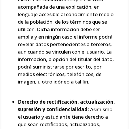
acompañada de una explicación, en
lenguaje accesible al conocimiento medio
de la población, de los términos que se
utilicen. Dicha información debe ser
amplia y en ningún caso el informe podrá
revelar datos pertenecientes a terceros,
aun cuando se vinculen con el usuario. La
información, a opción del titular del dato,
podrá suministrarse por escrito, por
medios electrónicos, telefónicos, de
imagen, u otro idóneo a tal fin.
Derecho de rectificación, actualización,
supresión y confidencialidad:
Asimismo
el usuario y estudiante tiene derecho a
que sean rectificados, actualizados,