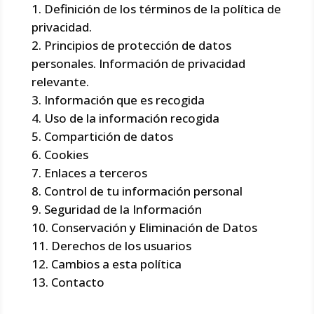
Definición de los términos de la política de
privacidad.
Principios de protección de datos
personales. Información de privacidad
relevante.
Información que es recogida
Uso de la información recogida
Compartición de datos
Cookies
Enlaces a terceros
Control de tu información personal
Seguridad de la Información
Conservación y Eliminación de Datos
Derechos de los usuarios
Cambios a esta política
Contacto