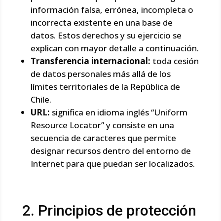
información falsa, errónea, incompleta o
incorrecta existente en una base de
datos. Estos derechos y su ejercicio se
explican con mayor detalle a continuación.
Transferencia internacional:
toda cesión
de datos personales más allá de los
límites territoriales de la República de
Chile.
URL:
significa en idioma inglés “Uniform
Resource Locator” y consiste en una
secuencia de caracteres que permite
designar recursos dentro del entorno de
Internet para que puedan ser localizados.
2. Principios de protección