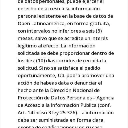
de datos personales, puede ejercer el
derecho de acceso a su información
personal existente en la base de datos de
Open Latinoamérica, en forma gratuita,
con intervalos no inferiores a seis (6)
meses, salvo que se acredite un interés
legítimo al efecto. La información
solicitada se debe proporcionar dentro de
los diez (10) días corridos de recibida la
solicitud. Si no se satisface el pedido
oportunamente, Ud. podrá promover una
acción de habeas data o denunciar el
hecho ante la Dirección Nacional de
Protección de Datos Personales – Agencia
de Acceso a la Información Pública (conf.
Art. 14 inciso 3 ley 25.326). La información
debe ser suministrada en forma clara,
exenta de codificaciones y en su caso