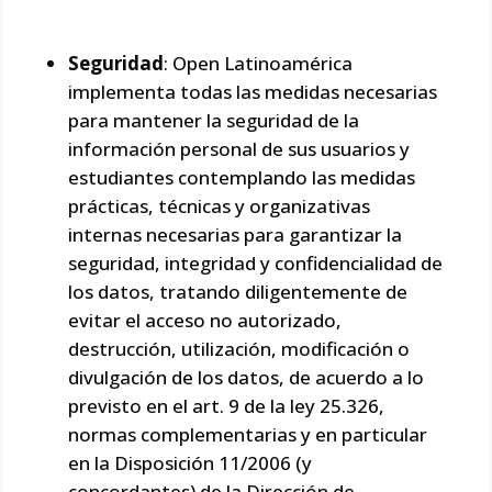
Seguridad
: Open Latinoamérica
implementa todas las medidas necesarias
para mantener la seguridad de la
información personal de sus usuarios y
estudiantes contemplando las medidas
prácticas, técnicas y organizativas
internas necesarias para garantizar la
seguridad, integridad y confidencialidad de
los datos, tratando diligentemente de
evitar el acceso no autorizado,
destrucción, utilización, modificación o
divulgación de los datos, de acuerdo a lo
previsto en el art. 9 de la ley 25.326,
normas complementarias y en particular
en la Disposición 11/2006 (y
concordantes) de la Dirección de