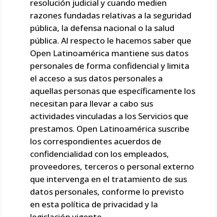
resolución judicial y cuando medien
razones fundadas relativas a la seguridad
pública, la defensa nacional o la salud
pública. Al respecto le hacemos saber que
Open Latinoamérica mantiene sus datos
personales de forma confidencial y limita
el acceso a sus datos personales a
aquellas personas que específicamente los
necesitan para llevar a cabo sus
actividades vinculadas a los Servicios que
prestamos. Open Latinoamérica suscribe
los correspondientes acuerdos de
confidencialidad con los empleados,
proveedores, terceros o personal externo
que intervenga en el tratamiento de sus
datos personales, conforme lo previsto
en esta política de privacidad y la
legislación vigente.