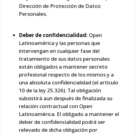
Dirección de Protección de Datos
Personales.
Deber de confidencialidad:
Open
Latinoamérica y las personas que
intervengan en cualquier fase del
tratamiento de sus datos personales
están obligados a mantener secreto
profesional respecto de los mismos y a
una absoluta confidencialidad (el artículo
10 de la ley 25.326). Tal obligación
subsistirá aun después de finalizada su
relación contractual con Open
Latinoamérica. El obligado a mantener el
deber de confidencialidad podrá ser
relevado de dicha obligación por