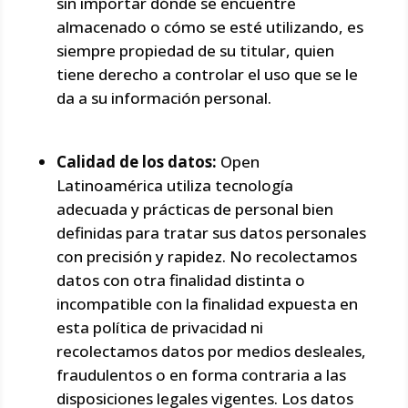
sin importar dónde se encuentre
almacenado o cómo se esté utilizando, es
siempre propiedad de su titular, quien
tiene derecho a controlar el uso que se le
da a su información personal.
Calidad de los datos:
Open
Latinoamérica utiliza tecnología
adecuada y prácticas de personal bien
definidas para tratar sus datos personales
con precisión y rapidez. No recolectamos
datos con otra finalidad distinta o
incompatible con la finalidad expuesta en
esta política de privacidad ni
recolectamos datos por medios desleales,
fraudulentos o en forma contraria a las
disposiciones legales vigentes. Los datos