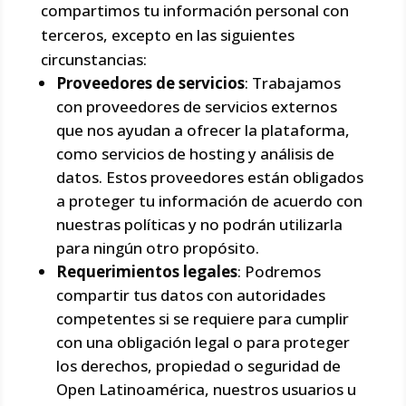
compartimos tu información personal con
terceros, excepto en las siguientes
circunstancias:
Proveedores de servicios
: Trabajamos
con proveedores de servicios externos
que nos ayudan a ofrecer la plataforma,
como servicios de hosting y análisis de
datos. Estos proveedores están obligados
a proteger tu información de acuerdo con
nuestras políticas y no podrán utilizarla
para ningún otro propósito.
Requerimientos legales
: Podremos
compartir tus datos con autoridades
competentes si se requiere para cumplir
con una obligación legal o para proteger
los derechos, propiedad o seguridad de
Open Latinoamérica, nuestros usuarios u