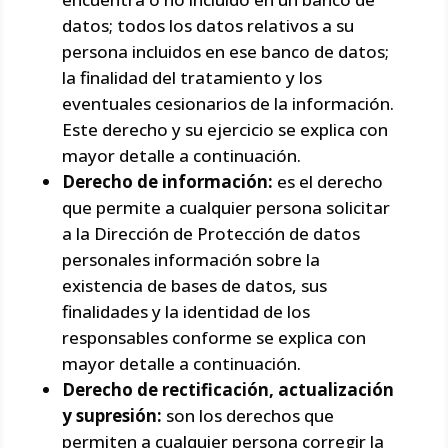
datos; todos los datos relativos a su
persona incluidos en ese banco de datos;
la finalidad del tratamiento y los
eventuales cesionarios de la información.
Este derecho y su ejercicio se explica con
mayor detalle a continuación.
Derecho de información:
es el derecho
que permite a cualquier persona solicitar
a la Dirección de Protección de datos
personales información sobre la
existencia de bases de datos, sus
finalidades y la identidad de los
responsables conforme se explica con
mayor detalle a continuación.
Derecho de rectificación, actualización
y supresión:
son los derechos que
permiten a cualquier persona corregir la