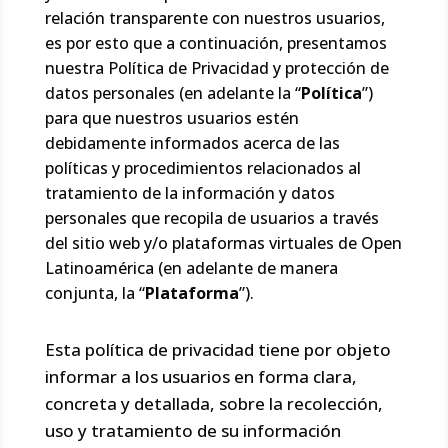
relación transparente con nuestros usuarios,
es por esto que a continuación, presentamos
nuestra Política de Privacidad y protección de
datos personales (en adelante la “
Política
”)
para que nuestros usuarios estén
debidamente informados acerca de las
políticas y procedimientos relacionados al
tratamiento de la información y datos
personales que recopila de usuarios a través
del sitio web y/o plataformas virtuales de Open
Latinoamérica (en adelante de manera
conjunta, la “
Plataforma
”).
Esta política de privacidad tiene por objeto
informar a los usuarios en forma clara,
concreta y detallada, sobre la recolección,
uso y tratamiento de su información