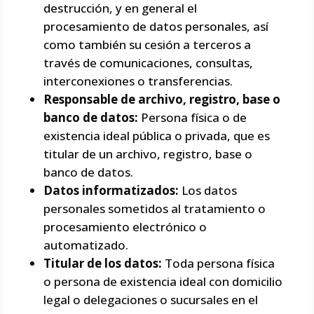
destrucción, y en general el
procesamiento de datos personales, así
como también su cesión a terceros a
través de comunicaciones, consultas,
interconexiones o transferencias.
Responsable de archivo, registro, base o
banco de datos:
Persona física o de
existencia ideal pública o privada, que es
titular de un archivo, registro, base o
banco de datos.
Datos informatizados:
Los datos
personales sometidos al tratamiento o
procesamiento electrónico o
automatizado.
Titular de los datos:
Toda persona física
o persona de existencia ideal con domicilio
legal o delegaciones o sucursales en el