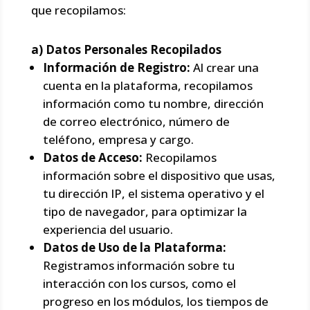
que recopilamos:
a) Datos Personales Recopilados
Información de Registro:
Al crear una
cuenta en la plataforma, recopilamos
información como tu nombre, dirección
de correo electrónico, número de
teléfono, empresa y cargo.
Datos de Acceso:
Recopilamos
información sobre el dispositivo que usas,
tu dirección IP, el sistema operativo y el
tipo de navegador, para optimizar la
experiencia del usuario.
Datos de Uso de la Plataforma:
Registramos información sobre tu
interacción con los cursos, como el
progreso en los módulos, los tiempos de