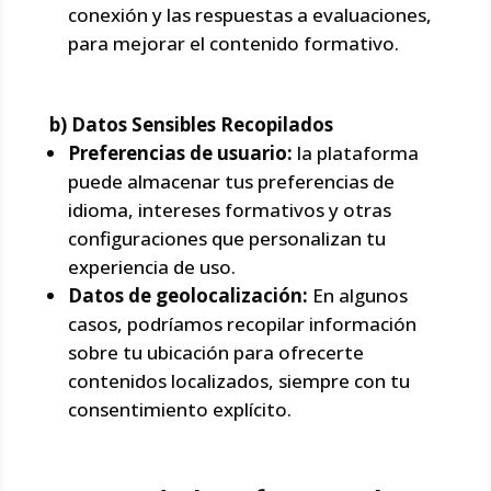
conexión y las respuestas a evaluaciones,
para mejorar el contenido formativo.
b) Datos Sensibles Recopilados
Preferencias de usuario:
la plataforma
puede almacenar tus preferencias de
idioma, intereses formativos y otras
configuraciones que personalizan tu
experiencia de uso.
Datos de geolocalización:
En algunos
casos, podríamos recopilar información
sobre tu ubicación para ofrecerte
contenidos localizados, siempre con tu
consentimiento explícito.