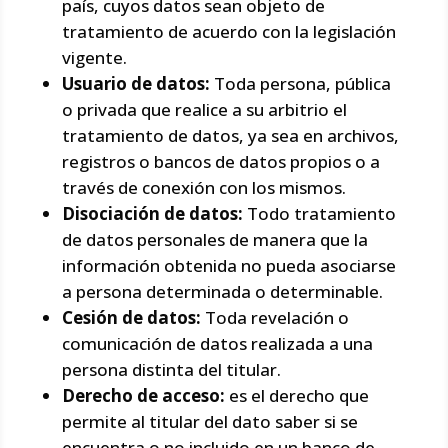
país, cuyos datos sean objeto de
tratamiento de acuerdo con la legislación
vigente.
Usuario de datos:
Toda persona, pública
o privada que realice a su arbitrio el
tratamiento de datos, ya sea en archivos,
registros o bancos de datos propios o a
través de conexión con los mismos.
Disociación de datos:
Todo tratamiento
de datos personales de manera que la
información obtenida no pueda asociarse
a persona determinada o determinable.
Cesión de datos:
Toda revelación o
comunicación de datos realizada a una
persona distinta del titular.
Derecho de acceso:
es el derecho que
permite al titular del dato saber si se
encuentra o no incluido en un banco de