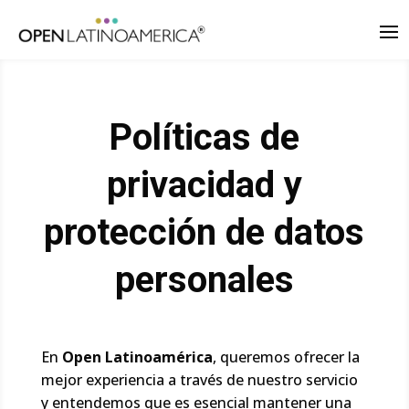
Políticas de
privacidad y
protección de datos
personales
En
Open Latinoamérica
, queremos ofrecer la
mejor experiencia a través de nuestro servicio
y entendemos que es esencial mantener una