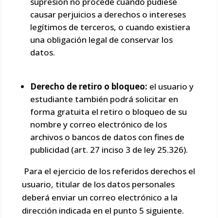
supresión no procede cuando pudiese
causar perjuicios a derechos o intereses
legítimos de terceros, o cuando existiera
una obligación legal de conservar los
datos.
Derecho de retiro o bloqueo:
el usuario y
estudiante también podrá solicitar en
forma gratuita el retiro o bloqueo de su
nombre y correo electrónico de los
archivos o bancos de datos con fines de
publicidad (art. 27 inciso 3 de ley 25.326).
Para el ejercicio de los referidos derechos el
usuario, titular de los datos personales
deberá enviar un correo electrónico a la
dirección indicada en el punto 5 siguiente.