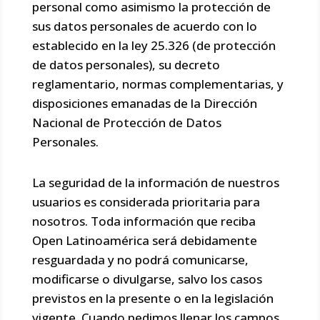
personal como asimismo la protección de
sus datos personales de acuerdo con lo
establecido en la ley 25.326 (de protección
de datos personales), su decreto
reglamentario, normas complementarias, y
disposiciones emanadas de la Dirección
Nacional de Protección de Datos
Personales.
La seguridad de la información de nuestros
usuarios es considerada prioritaria para
nosotros. Toda información que reciba
Open Latinoamérica será debidamente
resguardada y no podrá comunicarse,
modificarse o divulgarse, salvo los casos
previstos en la presente o en la legislación
vigente. Cuando pedimos llenar los campos