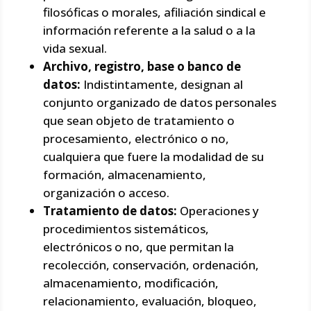
filosóficas o morales, afiliación sindical e
información referente a la salud o a la
vida sexual.
Archivo, registro, base o banco de
datos:
Indistintamente, designan al
conjunto organizado de datos personales
que sean objeto de tratamiento o
procesamiento, electrónico o no,
cualquiera que fuere la modalidad de su
formación, almacenamiento,
organización o acceso.
Tratamiento de datos:
Operaciones y
procedimientos sistemáticos,
electrónicos o no, que permitan la
recolección, conservación, ordenación,
almacenamiento, modificación,
relacionamiento, evaluación, bloqueo,