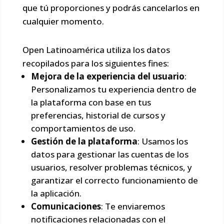
que tú proporciones y podrás cancelarlos en
cualquier momento.
Open Latinoamérica utiliza los datos
recopilados para los siguientes fines:
Mejora de la experiencia del usuario
:
Personalizamos tu experiencia dentro de
la plataforma con base en tus
preferencias, historial de cursos y
comportamientos de uso.
Gestión de la plataforma
: Usamos los
datos para gestionar las cuentas de los
usuarios, resolver problemas técnicos, y
garantizar el correcto funcionamiento de
la aplicación.
Comunicaciones
: Te enviaremos
notificaciones relacionadas con el