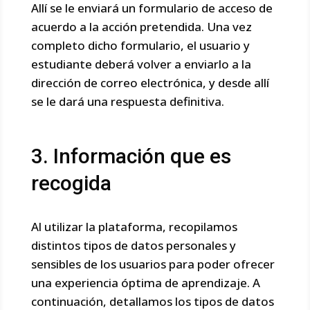
Allí se le enviará un formulario de acceso de
acuerdo a la acción pretendida. Una vez
completo dicho formulario, el usuario y
estudiante deberá volver a enviarlo a la
dirección de correo electrónica, y desde allí
se le dará una respuesta definitiva.
3. Información que es
recogida
Al utilizar la plataforma, recopilamos
distintos tipos de datos personales y
sensibles de los usuarios para poder ofrecer
una experiencia óptima de aprendizaje. A
continuación, detallamos los tipos de datos