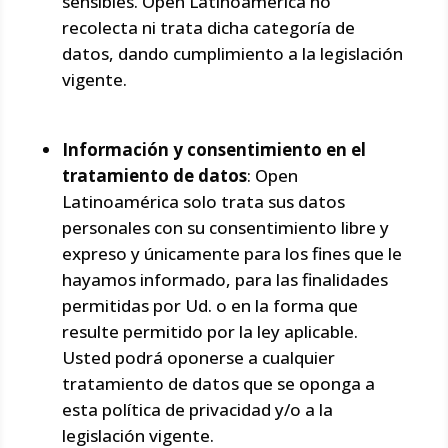
sensibles. Open Latinoamérica no
recolecta ni trata dicha categoría de
datos, dando cumplimiento a la legislación
vigente.
Información y consentimiento en el
tratamiento de datos
: Open
Latinoamérica solo trata sus datos
personales con su consentimiento libre y
expreso y únicamente para los fines que le
hayamos informado, para las finalidades
permitidas por Ud. o en la forma que
resulte permitido por la ley aplicable.
Usted podrá oponerse a cualquier
tratamiento de datos que se oponga a
esta política de privacidad y/o a la
legislación vigente.