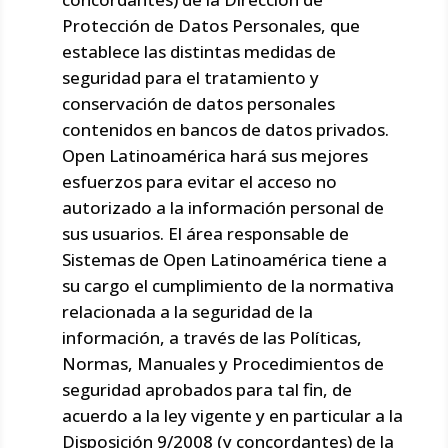
Protección de Datos Personales, que
establece las distintas medidas de
seguridad para el tratamiento y
conservación de datos personales
contenidos en bancos de datos privados.
Open Latinoamérica hará sus mejores
esfuerzos para evitar el acceso no
autorizado a la información personal de
sus usuarios. El área responsable de
Sistemas de Open Latinoamérica tiene a
su cargo el cumplimiento de la normativa
relacionada a la seguridad de la
información, a través de las Políticas,
Normas, Manuales y Procedimientos de
seguridad aprobados para tal fin, de
acuerdo a la ley vigente y en particular a la
Disposición 9/2008 (y concordantes) de la