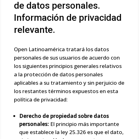
de datos personales.
Información de privacidad
relevante.
Open Latinoamérica tratará los datos
personales de sus usuarios de acuerdo con
los siguientes principios generales relativos
a la protección de datos personales
aplicables a su tratamiento y sin perjuicio de
los restantes términos expuestos en esta
política de privacidad:
Derecho de propiedad sobre datos
personales:
El principio más importante
que establece la ley 25.326 es que el dato,