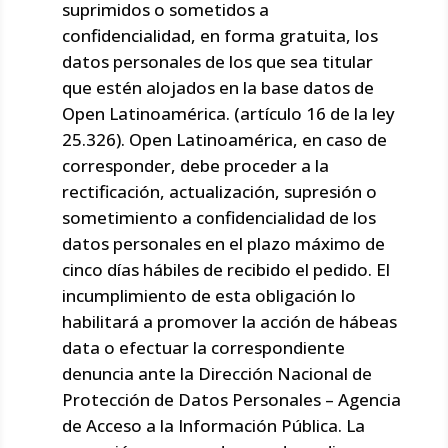
suprimidos o sometidos a
confidencialidad, en forma gratuita, los
datos personales de los que sea titular
que estén alojados en la base datos de
Open Latinoamérica. (artículo 16 de la ley
25.326). Open Latinoamérica, en caso de
corresponder, debe proceder a la
rectificación, actualización, supresión o
sometimiento a confidencialidad de los
datos personales en el plazo máximo de
cinco días hábiles de recibido el pedido. El
incumplimiento de esta obligación lo
habilitará a promover la acción de hábeas
data o efectuar la correspondiente
denuncia ante la Dirección Nacional de
Protección de Datos Personales – Agencia
de Acceso a la Información Pública. La