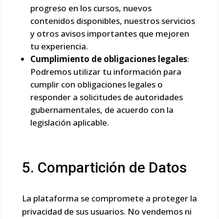
progreso en los cursos, nuevos
contenidos disponibles, nuestros servicios
y otros avisos importantes que mejoren
tu experiencia.
Cumplimiento de obligaciones legales
:
Podremos utilizar tu información para
cumplir con obligaciones legales o
responder a solicitudes de autoridades
gubernamentales, de acuerdo con la
legislación aplicable.
5. Compartición de Datos
La plataforma se compromete a proteger la
privacidad de sus usuarios. No vendemos ni