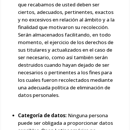
que recabamos de usted deben ser
ciertos, adecuados, pertinentes, exactos
y no excesivos en relación al ámbito y a la
finalidad que motivaron su recolección.
Serán almacenados facilitando, en todo
momento, el ejercicio de los derechos de
sus titulares y actualizados en el caso de
ser necesario, como así también serán
destruidos cuando hayan dejado de ser
necesarios o pertinentes a los fines para
los cuales fueron recolectados mediante
una adecuada política de eliminación de
datos personales.
Categoría de datos:
Ninguna persona
puede ser obligada a proporcionar datos