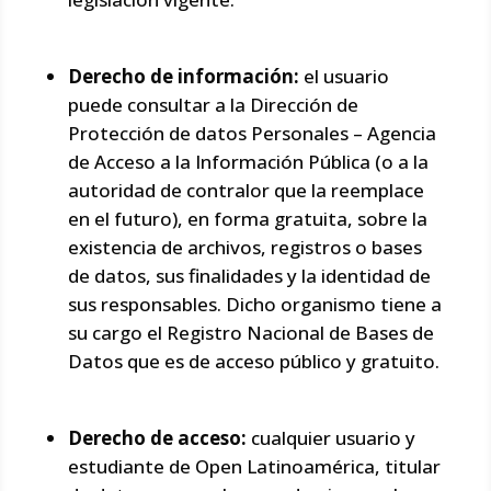
Derecho de información:
el usuario
puede consultar a la Dirección de
Protección de datos Personales – Agencia
de Acceso a la Información Pública (o a la
autoridad de contralor que la reemplace
en el futuro), en forma gratuita, sobre la
existencia de archivos, registros o bases
de datos, sus finalidades y la identidad de
sus responsables. Dicho organismo tiene a
su cargo el Registro Nacional de Bases de
Datos que es de acceso público y gratuito.
Derecho de acceso:
cualquier usuario y
estudiante de Open Latinoamérica, titular